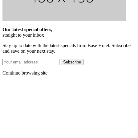
Our latest special offers,
straight to your inbox
Stay up to date with the latest specials from Base Hotel. Subscribe
and save on your next stay.
Subscribe
Continue browsing site