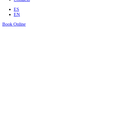
ES
EN
Book Online