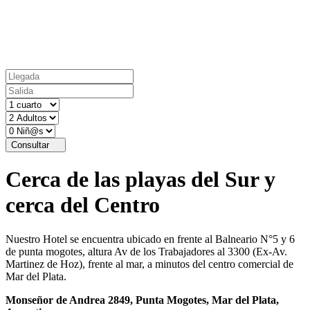
Consultar
Cerca de las playas del Sur y
cerca del Centro
Nuestro Hotel se encuentra ubicado en frente al Balneario N°5 y 6
de punta mogotes, altura Av de los Trabajadores al 3300 (Ex-Av.
Martinez de Hoz), frente al mar, a minutos del centro comercial de
Mar del Plata.
Monseñor de Andrea 2849, Punta Mogotes, Mar del Plata,