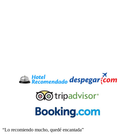
“Lo recomiendo mucho, quedé encantada”