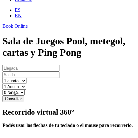
ES
EN
Book Online
Sala de Juegos
Pool, metegol,
cartas y Ping Pong
Consultar
Recorrido virtual 360°
Podés usar las flechas de tu teclado o el mouse para recorrerlo.