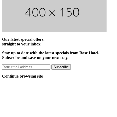
Our latest special offers,
straight to your inbox
Stay up to date with the latest specials from Base Hotel.
Subscribe and save on your next stay.
Subscribe
Continue browsing site