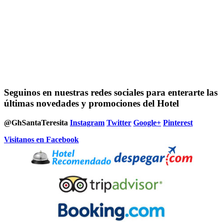
Seguinos en nuestras redes sociales para enterarte las
últimas novedades y promociones del Hotel
@GhSantaTeresita
Instagram
Twitter
Google+
Pinterest
Visitanos en Facebook