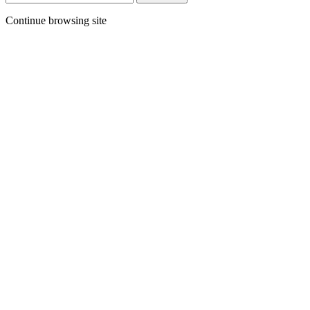
Continue browsing site