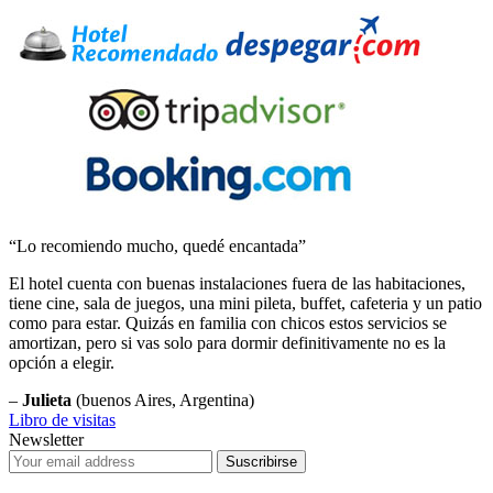
“Lo recomiendo mucho, quedé encantada”
El hotel cuenta con buenas instalaciones fuera de las habitaciones,
tiene cine, sala de juegos, una mini pileta, buffet, cafeteria y un patio
como para estar. Quizás en familia con chicos estos servicios se
amortizan, pero si vas solo para dormir definitivamente no es la
opción a elegir.
–
Julieta
(buenos Aires, Argentina)
Libro de visitas
Newsletter
Suscribirse