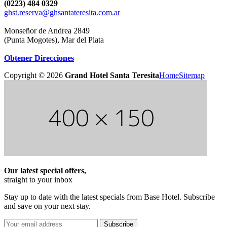
(0223) 484 0329
ghst.reserva@ghsantateresita.com.ar
Monseñor de Andrea 2849
(Punta Mogotes), Mar del Plata
Obtener Direcciones
Copyright ©
2026
Grand Hotel Santa Teresita
Home
Sitemap
Our latest special offers,
straight to your inbox
Stay up to date with the latest specials from Base Hotel. Subscribe
and save on your next stay.
Subscribe