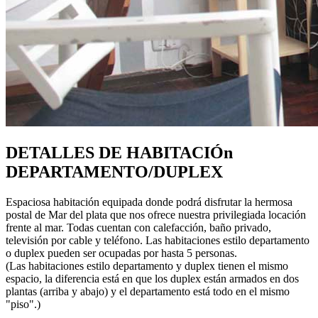
DETALLES DE
HABITACIÓn
DEPARTAMENTO/DUPLEX
Espaciosa habitación equipada donde podrá disfrutar la hermosa
postal de Mar del plata que nos ofrece nuestra privilegiada locación
frente al mar. Todas cuentan con calefacción, baño privado,
televisión por cable y teléfono. Las habitaciones estilo departamento
o duplex pueden ser ocupadas por hasta 5 personas.
(Las habitaciones estilo departamento y duplex tienen el mismo
espacio, la diferencia está en que los duplex están armados en dos
plantas (arriba y abajo) y el departamento está todo en el mismo
"piso".)