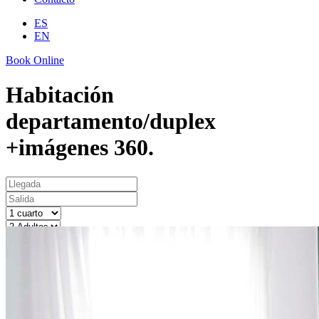
ES
EN
Book Online
Habitación
departamento/duplex
+imágenes 360.
Consultar