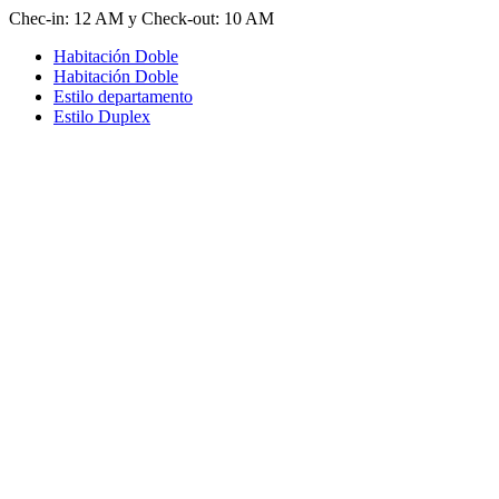
Chec-in: 12 AM y Check-out: 10 AM
Habitación Doble
Habitación Doble
Estilo departamento
Estilo Duplex