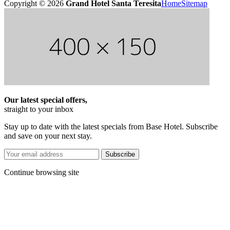
Copyright ©
2026
Grand Hotel Santa Teresita
Home
Sitemap
Our latest special offers,
straight to your inbox
Stay up to date with the latest specials from Base Hotel. Subscribe
and save on your next stay.
Subscribe
Continue browsing site