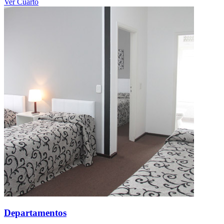
Ver Cuarto
Departamentos