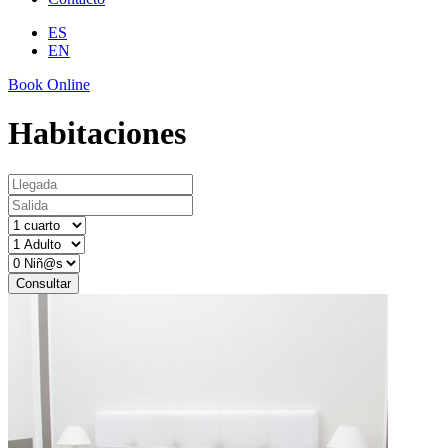
ES
EN
Book Online
Habitaciones
Consultar