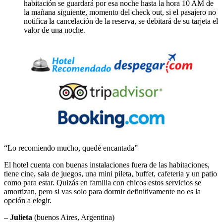
habitación se guardará por esa noche hasta la hora 10 AM de
la mañana siguiente, momento del check out, si el pasajero no
notifica la cancelación de la reserva, se debitará de su tarjeta el
valor de una noche.
“Lo recomiendo mucho, quedé encantada”
El hotel cuenta con buenas instalaciones fuera de las habitaciones,
tiene cine, sala de juegos, una mini pileta, buffet, cafeteria y un patio
como para estar. Quizás en familia con chicos estos servicios se
amortizan, pero si vas solo para dormir definitivamente no es la
opción a elegir.
–
Julieta
(buenos Aires, Argentina)