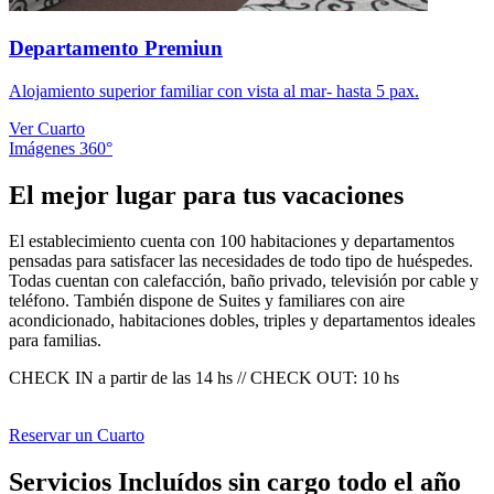
Departamento Premiun
Alojamiento superior familiar con vista al mar- hasta 5 pax.
Ver Cuarto
Imágenes 360°
El mejor lugar para tus vacaciones
El establecimiento cuenta con 100 habitaciones y departamentos
pensadas para satisfacer las necesidades de todo tipo de huéspedes.
Todas cuentan con calefacción, baño privado, televisión por cable y
teléfono. También dispone de Suites y familiares con aire
acondicionado, habitaciones dobles, triples y departamentos ideales
para familias.
CHECK IN a partir de las 14 hs // CHECK OUT: 10 hs
Reservar un Cuarto
Servicios Incluídos sin cargo todo el año